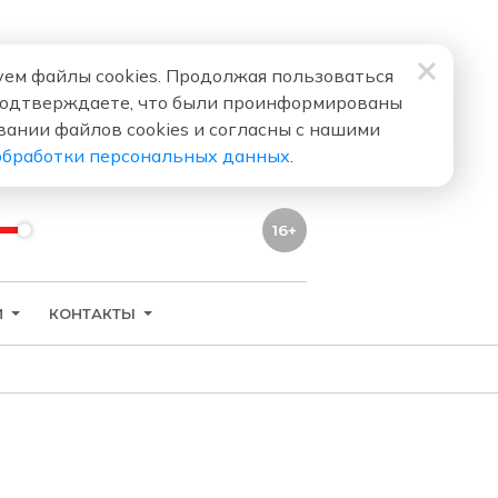
ем файлы cookies. Продолжая пользоваться
подтверждаете, что были проинформированы
вании файлов cookies и согласны с нашими
обработки персональных данных
.
16+
И
КОНТАКТЫ