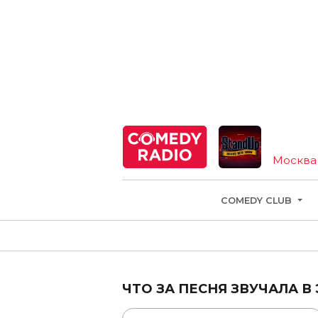
Москва
COMEDY CLUB
ЧТО ЗА ПЕСНЯ ЗВУЧАЛА В