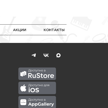
АКЦИИ
КОНТАКТЫ