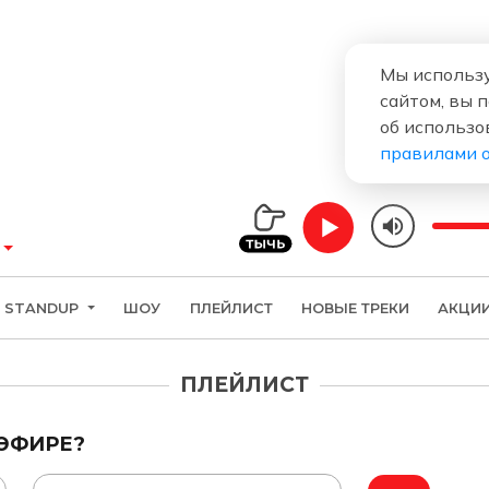
Мы использу
сайтом, вы 
об использо
правилами 
STANDUP
ШОУ
ПЛЕЙЛИСТ
НОВЫЕ ТРЕКИ
АКЦИ
ПЛЕЙЛИСТ
 ЭФИРЕ?