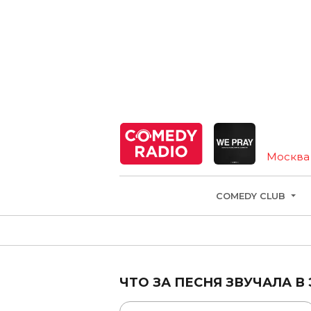
Москва
COMEDY CLUB
ЧТО ЗА ПЕСНЯ ЗВУЧАЛА В