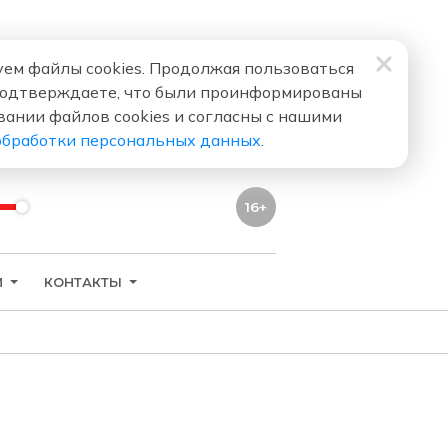
ем файлы cookies. Продолжая пользоваться
подтверждаете, что были проинформированы
вании файлов cookies и согласны с нашими
обработки персональных данных
.
16+
И
КОНТАКТЫ