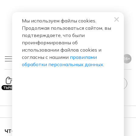
Мы используем файлы cookies.
Продолжая пользоваться сайтом, вы
подтверждаете, что были
проинформированы об
использовании файлов cookies и
согласны с нашими
правилами
16+
обработки персональных данных
.
ПЛЕЙЛИСТ
ЧТО ЗА ПЕСНЯ ЗВУЧАЛА В ЭФИРЕ?