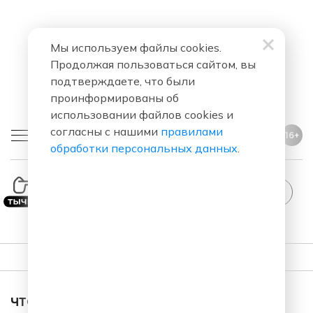
Мы используем файлы cookies.
Продолжая пользоваться сайтом, вы
подтверждаете, что были
проинформированы об
использовании файлов cookies и
согласны с нашими
правилами
16+
обработки персональных данных
.
ПЛЕЙЛИСТ
ЧТО ЗА ПЕСНЯ ЗВУЧАЛА В ЭФИРЕ?