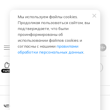
Мы используем файлы cookies.
Продолжая пользоваться сайтом, вы
подтверждаете, что были
проинформированы об
использовании файлов cookies и
согласны с нашими
правилами
16+
обработки персональных данных
.
ПЛЕЙЛИСТ
ЧТО ЗА ПЕСНЯ ЗВУЧАЛА В ЭФИРЕ?