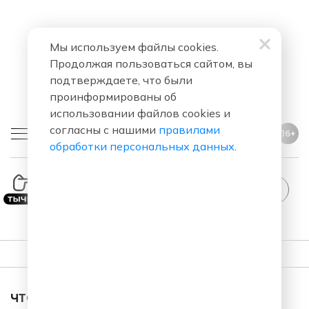
Мы используем файлы cookies.
Продолжая пользоваться сайтом, вы
подтверждаете, что были
проинформированы об
использовании файлов cookies и
согласны с нашими
правилами
16+
обработки персональных данных
.
ПЛЕЙЛИСТ
ЧТО ЗА ПЕСНЯ ЗВУЧАЛА В ЭФИРЕ?