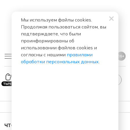
Мы используем файлы cookies.
Продолжая пользоваться сайтом, вы
подтверждаете, что были
проинформированы об
использовании файлов cookies и
согласны с нашими
правилами
16+
обработки персональных данных
.
ПЛЕЙЛИСТ
ЧТО ЗА ПЕСНЯ ЗВУЧАЛА В ЭФИРЕ?