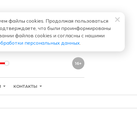
ем файлы cookies. Продолжая пользоваться
подтверждаете, что были проинформированы
вании файлов cookies и согласны с нашими
обработки персональных данных
.
16+
И
КОНТАКТЫ