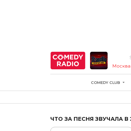
Sta
Москва
COMEDY CLUB
ЧТО ЗА ПЕСНЯ ЗВУЧАЛА В