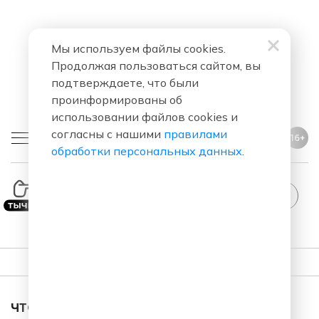
Мы используем файлы cookies.
Продолжая пользоваться сайтом, вы
подтверждаете, что были
проинформированы об
использовании файлов cookies и
согласны с нашими
правилами
16+
обработки персональных данных
.
ПЛЕЙЛИСТ
ЧТО ЗА ПЕСНЯ ЗВУЧАЛА В ЭФИРЕ?