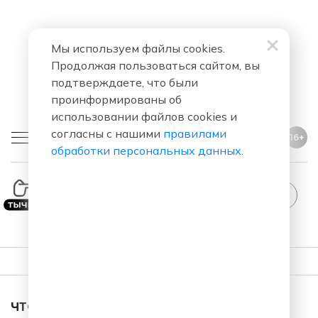
Мы используем файлы cookies.
Продолжая пользоваться сайтом, вы
подтверждаете, что были
проинформированы об
использовании файлов cookies и
согласны с нашими
правилами
16+
обработки персональных данных
.
ПЛЕЙЛИСТ
ЧТО ЗА ПЕСНЯ ЗВУЧАЛА В ЭФИРЕ?