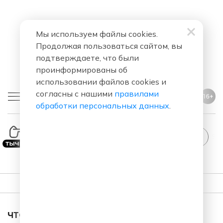
Мы используем файлы cookies.
Продолжая пользоваться сайтом, вы
подтверждаете, что были
проинформированы об
использовании файлов cookies и
согласны с нашими
правилами
16+
обработки персональных данных
.
Stand
ПЛЕЙЛИСТ
ЧТО ЗА ПЕСНЯ ЗВУЧАЛА В ЭФИРЕ?