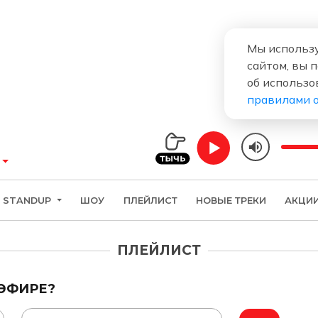
Мы использу
сайтом, вы 
об использо
правилами 
STANDUP
ШОУ
ПЛЕЙЛИСТ
НОВЫЕ ТРЕКИ
АКЦИ
ПЛЕЙЛИСТ
 ЭФИРЕ?