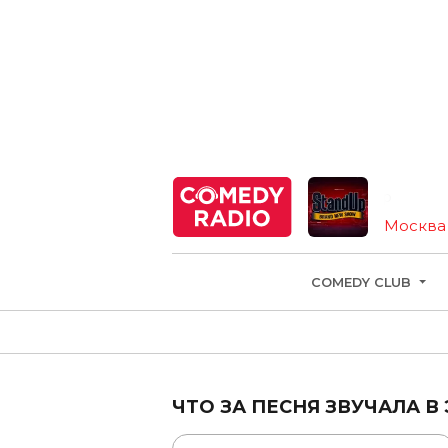
StandUp
Москва
COMEDY CLUB
ЧТО ЗА ПЕСНЯ ЗВУЧАЛА В