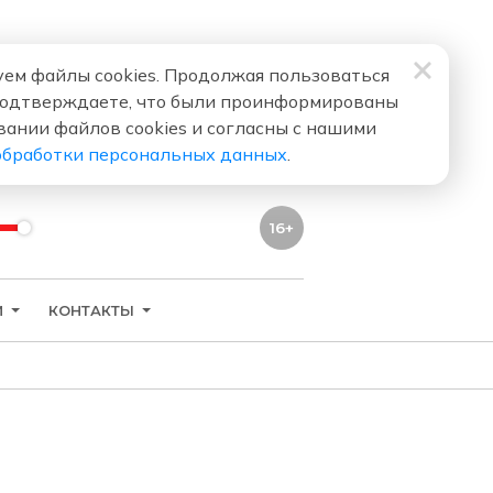
ем файлы cookies. Продолжая пользоваться
подтверждаете, что были проинформированы
вании файлов cookies и согласны с нашими
обработки персональных данных
.
16+
И
КОНТАКТЫ