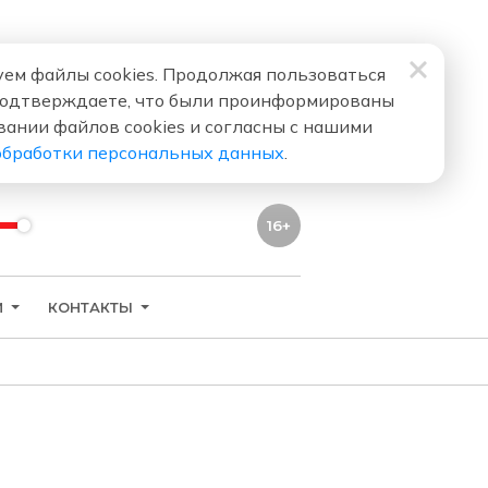
ем файлы cookies. Продолжая пользоваться
подтверждаете, что были проинформированы
вании файлов cookies и согласны с нашими
обработки персональных данных
.
16+
И
КОНТАКТЫ