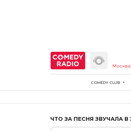
Москва
COMEDY CLUB
ЧТО ЗА ПЕСНЯ ЗВУЧАЛА В