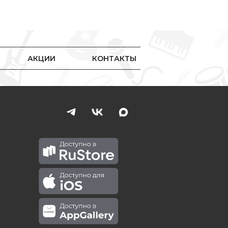
АКЦИИ
КОНТАКТЫ