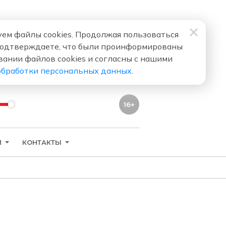
ем файлы cookies. Продолжая пользоваться
подтверждаете, что были проинформированы
вании файлов cookies и согласны с нашими
обработки персональных данных
.
16+
И
КОНТАКТЫ