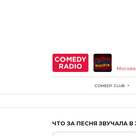
Москва
COMEDY CLUB
ЧТО ЗА ПЕСНЯ ЗВУЧАЛА В