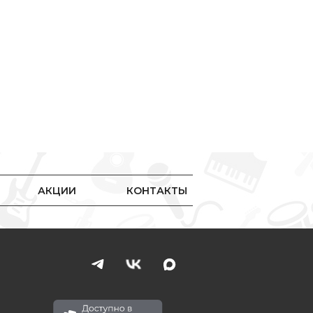
АКЦИИ
КОНТАКТЫ