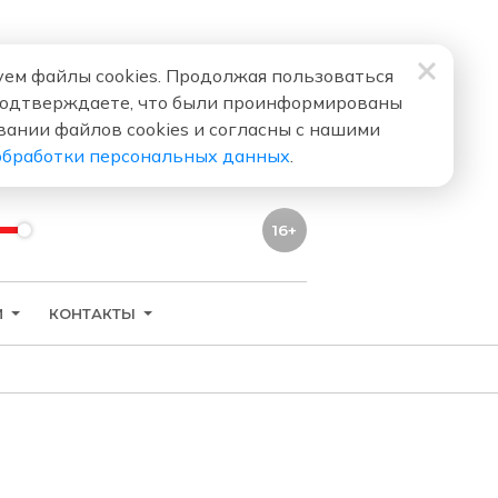
ем файлы cookies. Продолжая пользоваться
подтверждаете, что были проинформированы
вании файлов cookies и согласны с нашими
обработки персональных данных
.
16+
И
КОНТАКТЫ