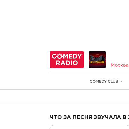
Москва
COMEDY CLUB
ЧТО ЗА ПЕСНЯ ЗВУЧАЛА В