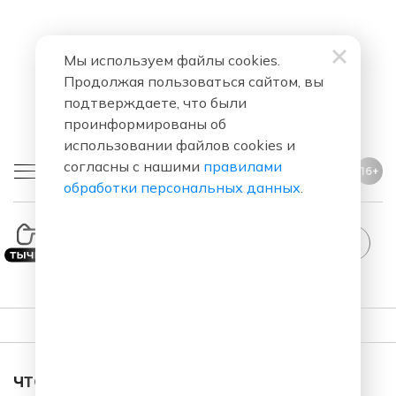
Мы используем файлы cookies.
Продолжая пользоваться сайтом, вы
подтверждаете, что были
проинформированы об
использовании файлов cookies и
согласны с нашими
правилами
16+
обработки персональных данных
.
ПЛЕЙЛИСТ
ЧТО ЗА ПЕСНЯ ЗВУЧАЛА В ЭФИРЕ?