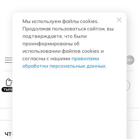
Мы используем файлы cookies.
Продолжая пользоваться сайтом, вы
подтверждаете, что были
проинформированы об
использовании файлов cookies и
согласны с нашими
правилами
16+
обработки персональных данных
.
ПЛЕЙЛИСТ
ЧТО ЗА ПЕСНЯ ЗВУЧАЛА В ЭФИРЕ?