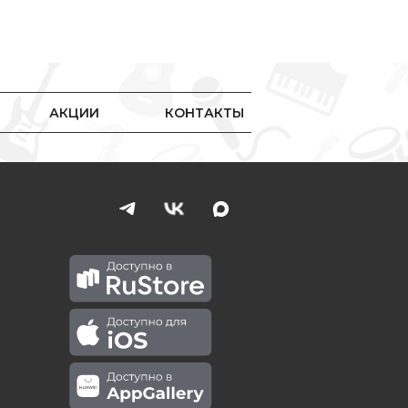
АКЦИИ
КОНТАКТЫ