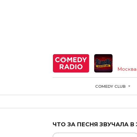
S
Москва
COMEDY CLUB
ЧТО ЗА ПЕСНЯ ЗВУЧАЛА В