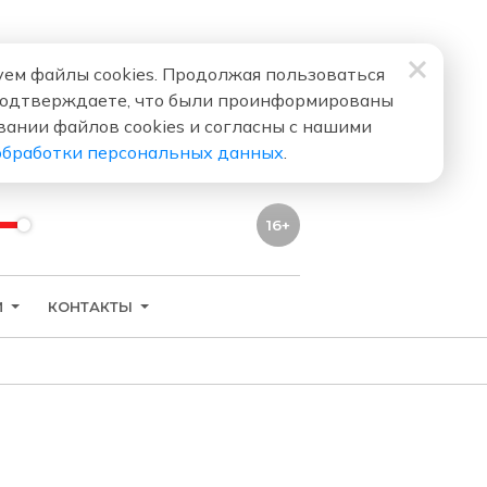
ем файлы cookies. Продолжая пользоваться
подтверждаете, что были проинформированы
вании файлов cookies и согласны с нашими
обработки персональных данных
.
16+
И
КОНТАКТЫ