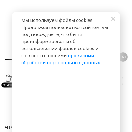
Мы используем файлы cookies.
Продолжая пользоваться сайтом, вы
подтверждаете, что были
проинформированы об
использовании файлов cookies и
согласны с нашими
правилами
16+
обработки персональных данных
.
ПЛЕЙЛИСТ
ЧТО ЗА ПЕСНЯ ЗВУЧАЛА В ЭФИРЕ?