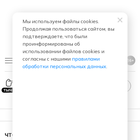
Мы используем файлы cookies.
Продолжая пользоваться сайтом, вы
подтверждаете, что были
проинформированы об
использовании файлов cookies и
согласны с нашими
правилами
16+
обработки персональных данных
.
ПЛЕЙЛИСТ
ЧТО ЗА ПЕСНЯ ЗВУЧАЛА В ЭФИРЕ?