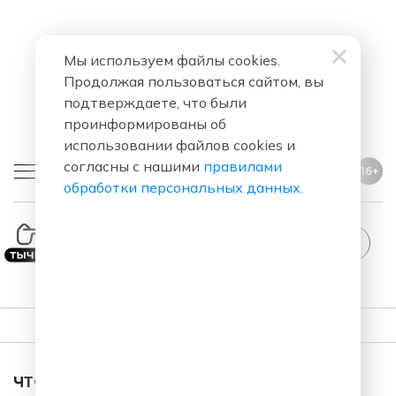
Мы используем файлы cookies.
Продолжая пользоваться сайтом, вы
подтверждаете, что были
проинформированы об
использовании файлов cookies и
согласны с нашими
правилами
16+
обработки персональных данных
.
ПЛЕЙЛИСТ
ЧТО ЗА ПЕСНЯ ЗВУЧАЛА В ЭФИРЕ?