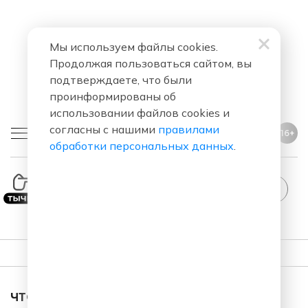
Мы используем файлы cookies.
Продолжая пользоваться сайтом, вы
подтверждаете, что были
проинформированы об
использовании файлов cookies и
согласны с нашими
правилами
16+
обработки персональных данных
.
ПЛЕЙЛИСТ
ЧТО ЗА ПЕСНЯ ЗВУЧАЛА В ЭФИРЕ?