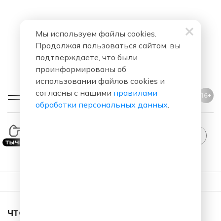
Мы используем файлы cookies.
Продолжая пользоваться сайтом, вы
подтверждаете, что были
проинформированы об
использовании файлов cookies и
согласны с нашими
правилами
16+
обработки персональных данных
.
ПЛЕЙЛИСТ
ЧТО ЗА ПЕСНЯ ЗВУЧАЛА В ЭФИРЕ?