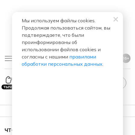
Мы используем файлы cookies.
Продолжая пользоваться сайтом, вы
подтверждаете, что были
проинформированы об
использовании файлов cookies и
согласны с нашими
правилами
16+
обработки персональных данных
.
ПЛЕЙЛИСТ
ЧТО ЗА ПЕСНЯ ЗВУЧАЛА В ЭФИРЕ?