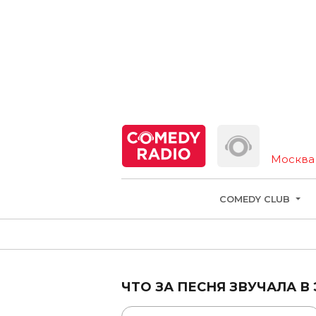
Москва
COMEDY CLUB
ЧТО ЗА ПЕСНЯ ЗВУЧАЛА В