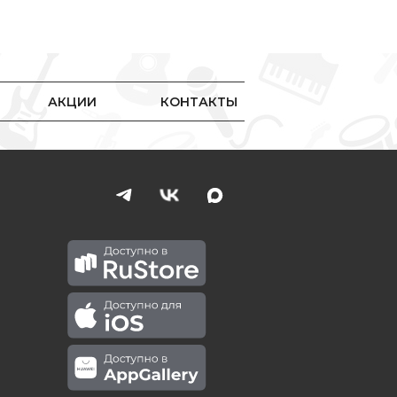
АКЦИИ
КОНТАКТЫ