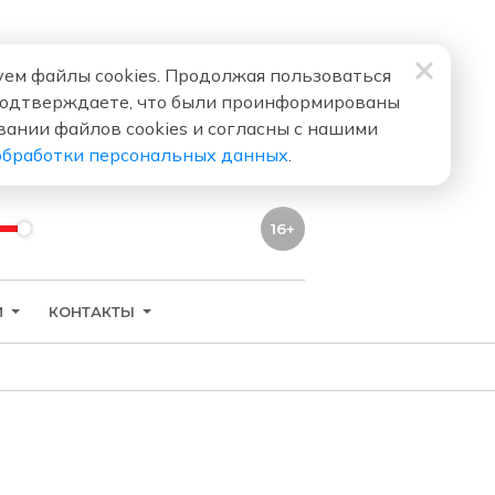
ем файлы cookies. Продолжая пользоваться
подтверждаете, что были проинформированы
вании файлов cookies и согласны с нашими
обработки персональных данных
.
16+
И
КОНТАКТЫ