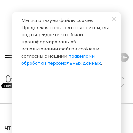
Мы используем файлы cookies.
Продолжая пользоваться сайтом, вы
подтверждаете, что были
проинформированы об
использовании файлов cookies и
согласны с нашими
правилами
16+
обработки персональных данных
.
ПЛЕЙЛИСТ
ЧТО ЗА ПЕСНЯ ЗВУЧАЛА В ЭФИРЕ?