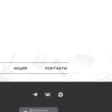
АКЦИИ
КОНТАКТЫ