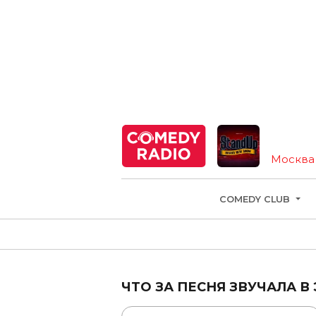
Москва
COMEDY CLUB
ЧТО ЗА ПЕСНЯ ЗВУЧАЛА В