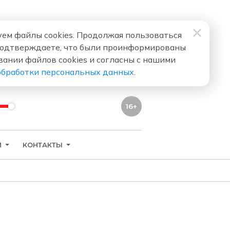
ем файлы cookies. Продолжая пользоваться
подтверждаете, что были проинформированы
вании файлов cookies и согласны с нашими
обработки персональных данных
.
16+
И
КОНТАКТЫ