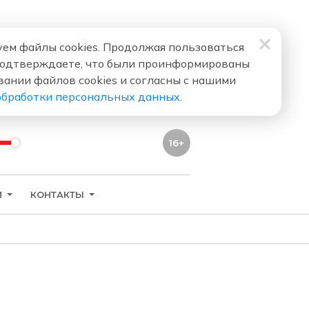
ем файлы cookies. Продолжая пользоваться
подтверждаете, что были проинформированы
вании файлов cookies и согласны с нашими
обработки персональных данных
.
16+
И
КОНТАКТЫ