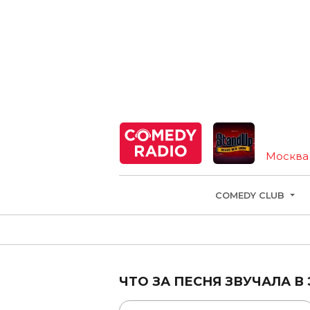
Москва
COMEDY CLUB
ЧТО ЗА ПЕСНЯ ЗВУЧАЛА В