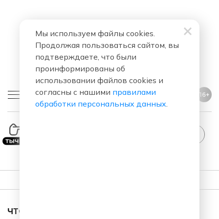
Мы используем файлы cookies.
Продолжая пользоваться сайтом, вы
подтверждаете, что были
проинформированы об
использовании файлов cookies и
согласны с нашими
правилами
16+
обработки персональных данных
.
ПЛЕЙЛИСТ
ЧТО ЗА ПЕСНЯ ЗВУЧАЛА В ЭФИРЕ?