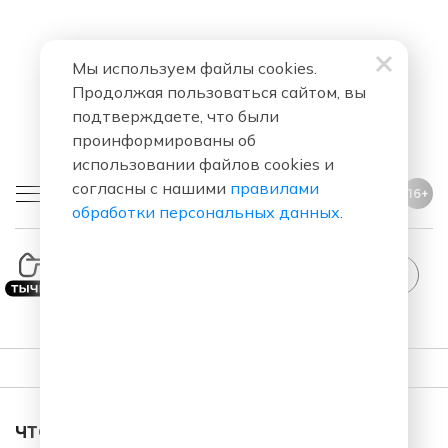
Мы используем файлы cookies.
Продолжая пользоваться сайтом, вы
подтверждаете, что были
проинформированы об
использовании файлов cookies и
согласны с нашими
правилами
16+
обработки персональных данных
.
ПЛЕЙЛИСТ
ЧТО ЗА ПЕСНЯ ЗВУЧАЛА В ЭФИРЕ?