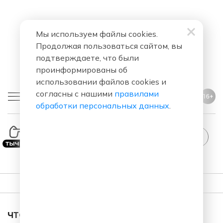
Мы используем файлы cookies.
Продолжая пользоваться сайтом, вы
подтверждаете, что были
проинформированы об
использовании файлов cookies и
согласны с нашими
правилами
16+
обработки персональных данных
.
ПЛЕЙЛИСТ
ЧТО ЗА ПЕСНЯ ЗВУЧАЛА В ЭФИРЕ?