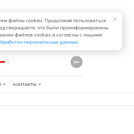
ем файлы cookies. Продолжая пользоваться
подтверждаете, что были проинформированы
вании файлов cookies и согласны с нашими
обработки персональных данных
.
16+
И
КОНТАКТЫ