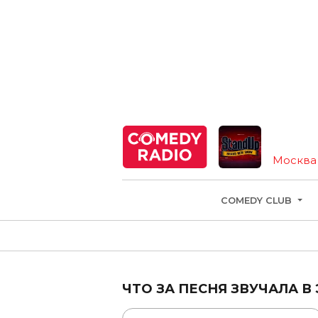
Москва
COMEDY CLUB
ЧТО ЗА ПЕСНЯ ЗВУЧАЛА В