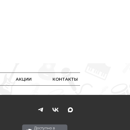
АКЦИИ
КОНТАКТЫ