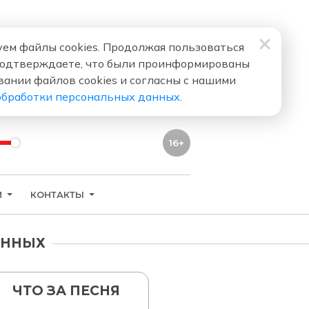
ем файлы cookies. Продолжая пользоваться
подтверждаете, что были проинформированы
вании файлов cookies и согласны с нашими
обработки персональных данных
.
16+
И
КОНТАКТЫ
АННЫХ
ЧТО ЗА ПЕСНЯ