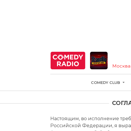
Москва
COMEDY CLUB
СОГЛ
Настоящим, во исполнение тре
Российской Федерации, я выра