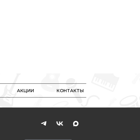
АКЦИИ
КОНТАКТЫ