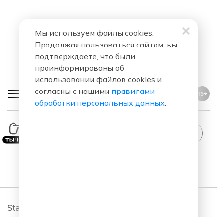
Мы используем файлы cookies.
Продолжая пользоваться сайтом, вы
подтверждаете, что были
проинформированы об
использовании файлов cookies и
согласны с нашими
правилами
16+
обработки персональных данных
.
ПОДКАСТЫ
StandUp. Новый сезон 2026