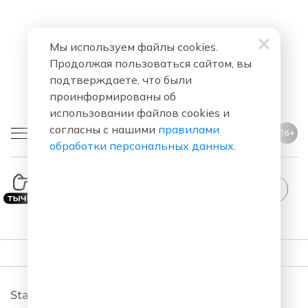
Мы используем файлы cookies.
Продолжая пользоваться сайтом, вы
подтверждаете, что были
проинформированы об
использовании файлов cookies и
согласны с нашими
правилами
16+
обработки персональных данных
.
StandUp
ПОДКАСТЫ
StandUp. Новый сезон 2026