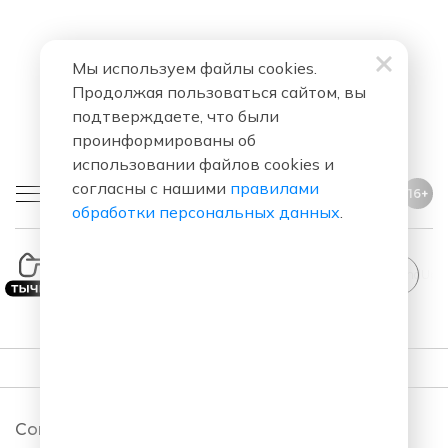
Мы используем файлы cookies.
Продолжая пользоваться сайтом, вы
подтверждаете, что были
проинформированы об
использовании файлов cookies и
согласны с нашими
правилами
16+
обработки персональных данных
.
StandUp
ПОДКАСТЫ
Comedy Club