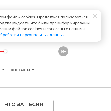
ем файлы cookies. Продолжая пользоваться
подтверждаете, что были проинформированы
вании файлов cookies и согласны с нашими
обработки персональных данных
.
16+
И
КОНТАКТЫ
ЧТО ЗА ПЕСНЯ