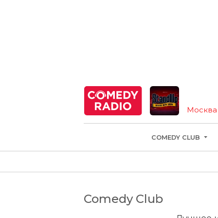
Москва
COMEDY CLUB
Comedy Club