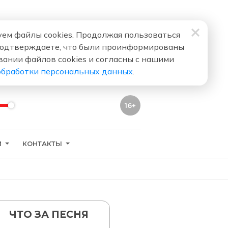
ем файлы cookies. Продолжая пользоваться
подтверждаете, что были проинформированы
вании файлов cookies и согласны с нашими
обработки персональных данных
.
16+
И
КОНТАКТЫ
ЧТО ЗА ПЕСНЯ