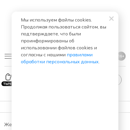
Мы используем файлы cookies.
Продолжая пользоваться сайтом, вы
подтверждаете, что были
проинформированы об
использовании файлов cookies и
согласны с нашими
правилами
16+
обработки персональных данных
.
ПОДКАСТЫ
Женский Стендап