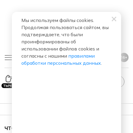
Мы используем файлы cookies.
Продолжая пользоваться сайтом, вы
подтверждаете, что были
проинформированы об
использовании файлов cookies и
согласны с нашими
правилами
16+
обработки персональных данных
.
ПЛЕЙЛИСТ
ЧТО ЗА ПЕСНЯ ЗВУЧАЛА В ЭФИРЕ?