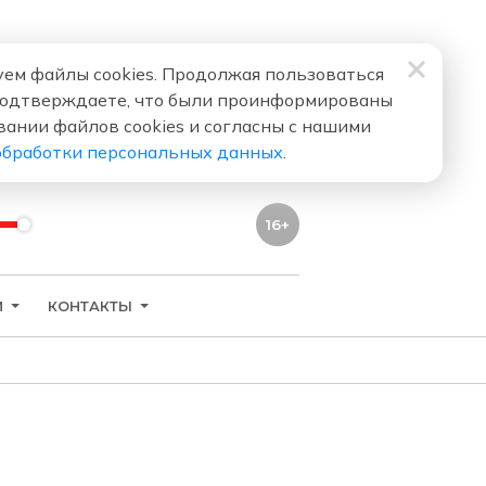
ем файлы cookies. Продолжая пользоваться
подтверждаете, что были проинформированы
вании файлов cookies и согласны с нашими
обработки персональных данных
.
16+
И
КОНТАКТЫ