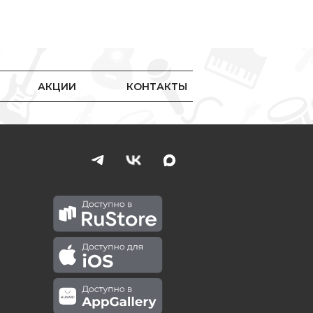
АКЦИИ
КОНТАКТЫ