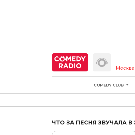
Москва
COMEDY CLUB
ЧТО ЗА ПЕСНЯ ЗВУЧАЛА В