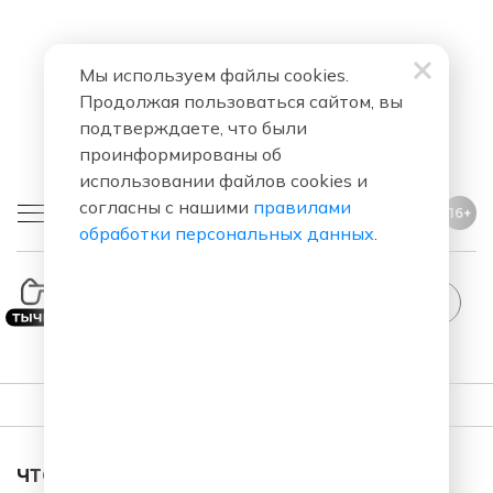
Мы используем файлы cookies.
Продолжая пользоваться сайтом, вы
подтверждаете, что были
проинформированы об
использовании файлов cookies и
согласны с нашими
правилами
16+
обработки персональных данных
.
ПЛЕЙЛИСТ
ЧТО ЗА ПЕСНЯ ЗВУЧАЛА В ЭФИРЕ?