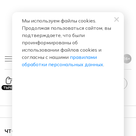
Мы используем файлы cookies.
Продолжая пользоваться сайтом, вы
подтверждаете, что были
проинформированы об
использовании файлов cookies и
согласны с нашими
правилами
16+
обработки персональных данных
.
ПЛЕЙЛИСТ
ЧТО ЗА ПЕСНЯ ЗВУЧАЛА В ЭФИРЕ?