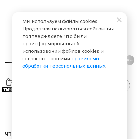
Мы используем файлы cookies.
Продолжая пользоваться сайтом, вы
подтверждаете, что были
проинформированы об
использовании файлов cookies и
согласны с нашими
правилами
16+
обработки персональных данных
.
ПЛЕЙЛИСТ
ЧТО ЗА ПЕСНЯ ЗВУЧАЛА В ЭФИРЕ?