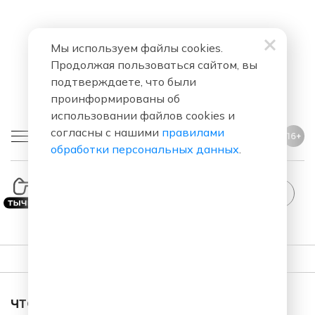
Мы используем файлы cookies.
Продолжая пользоваться сайтом, вы
подтверждаете, что были
проинформированы об
использовании файлов cookies и
согласны с нашими
правилами
16+
обработки персональных данных
.
ПЛЕЙЛИСТ
ЧТО ЗА ПЕСНЯ ЗВУЧАЛА В ЭФИРЕ?